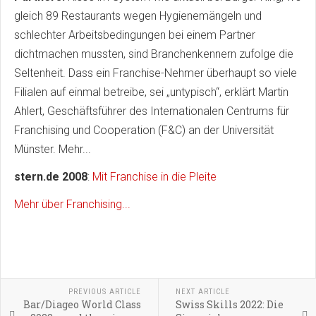
gleich 89 Restaurants wegen Hygienemängeln und
schlechter Arbeitsbedingungen bei einem Partner
dichtmachen mussten, sind Branchenkennern zufolge die
Seltenheit. Dass ein Franchise-Nehmer überhaupt so viele
Filialen auf einmal betreibe, sei „untypisch“, erklärt Martin
Ahlert, Geschäftsführer des Internationalen Centrums für
Franchising und Cooperation (F&C) an der Universität
Münster. Mehr...
stern.de 2008
:
Mit Franchise in die Pleite
Mehr über Franchising...
PREVIOUS ARTICLE
NEXT ARTICLE
Bar/Diageo World Class
Swiss Skills 2022: Die