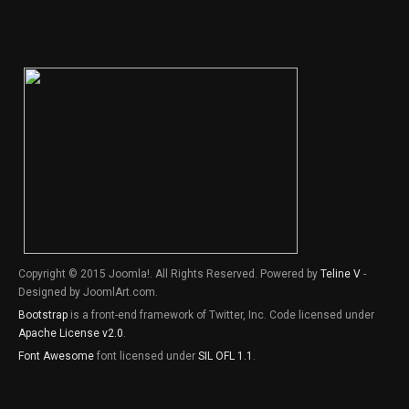
Copyright © 2015 Joomla!. All Rights Reserved. Powered by
Teline V
-
Designed by JoomlArt.com.
Bootstrap
is a front-end framework of Twitter, Inc. Code licensed under
Apache License v2.0
.
Font Awesome
font licensed under
SIL OFL 1.1
.