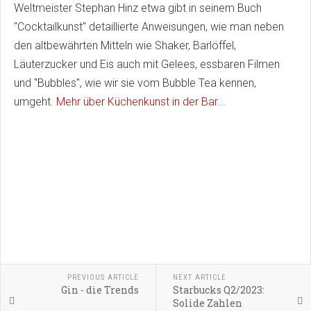
Weltmeister Stephan Hinz etwa gibt in seinem Buch
"Cocktailkunst" detaillierte Anweisungen, wie man neben
den altbewährten Mitteln wie Shaker, Barlöffel,
Läuterzucker und Eis auch mit Gelees, essbaren Filmen
und "Bubbles", wie wir sie vom Bubble Tea kennen,
umgeht.
Mehr über Küchenkunst in der Bar...
PREVIOUS ARTICLE
NEXT ARTICLE
Gin - die Trends
Starbucks Q2/2023:
Solide Zahlen