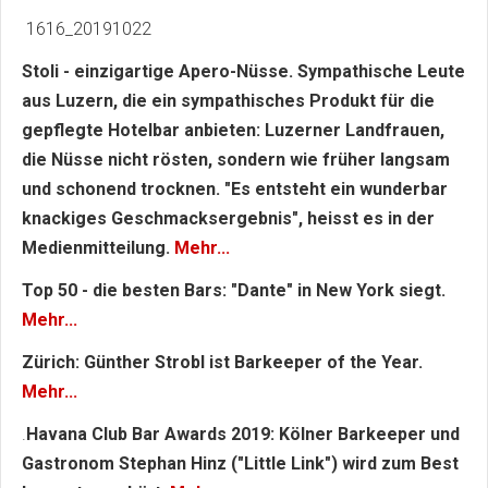
1616_20191022
Stoli - einzigartige Apero-Nüsse. Sympathische Leute
aus Luzern, die ein sympathisches Produkt für die
gepflegte Hotelbar anbieten: Luzerner Landfrauen,
die Nüsse nicht rösten, sondern wie früher langsam
und schonend trocknen. "Es entsteht ein wunderbar
knackiges Geschmacksergebnis", heisst es in der
Medienmitteilung.
Mehr...
Top 50 - die besten Bars: "Dante" in New York siegt.
Mehr...
Zürich: Günther Strobl ist Barkeeper of the Year.
Mehr...
.
Havana Club Bar Awards 2019: Kölner Barkeeper und
Gastronom Stephan Hinz ("Little Link") wird zum Best