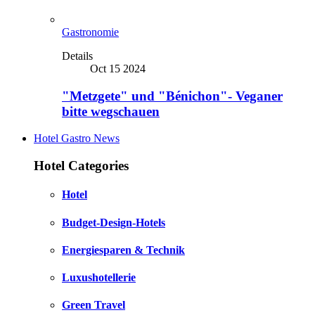
Gastronomie
Details
Oct 15 2024
"Metzgete" und "Bénichon"- Veganer
bitte wegschauen
Hotel Gastro News
Hotel Categories
Hotel
Budget-Design-Hotels
Energiesparen & Technik
Luxushotellerie
Green Travel