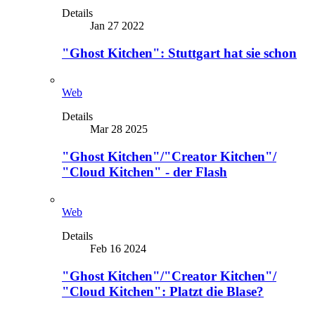
Details
Jan 27 2022
"Ghost Kitchen": Stuttgart hat sie schon
Web
Details
Mar 28 2025
"Ghost Kitchen"/"Creator Kitchen"/
"Cloud Kitchen" - der Flash
Web
Details
Feb 16 2024
"Ghost Kitchen"/"Creator Kitchen"/
"Cloud Kitchen": Platzt die Blase?