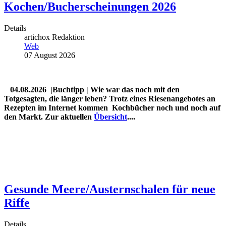
Kochen/Bucherscheinungen 2026
Details
artichox Redaktion
Web
07 August 2026
04.08.2026 |Buchtipp | Wie war das noch mit den
Totgesagten, die länger leben? Trotz eines Riesenangebotes an
Rezepten im Internet kommen Kochbücher noch und noch auf
den Markt. Zur aktuellen
Übersicht
....
Gesunde Meere/Austernschalen für neue
Riffe
Details