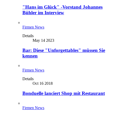
"Hans im Glück" -Vorstand Johannes
Bühler im Interview
Firmen News
Details
May 14 2023
Bar: Diese "Unforgettables" müssen Sie
kennen
Firmen News
Details
Oct 16 2018
Bonduelle lanciert Shop mit Restaurant
Firmen News