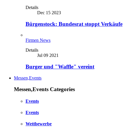
Details
Dec 15 2023
Bürgenstock: Bundesrat stoppt Verkäufe
Firmen News
Details
Jul 09 2021
Burger und "Waffle" vereint
Messen,Events
Messen,Events Categories
Events
Events
Wettbewerbe