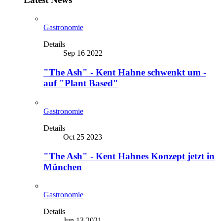
Gastronomie
Details
Sep 16 2022
"The Ash" - Kent Hahne schwenkt um -
auf "Plant Based"
Gastronomie
Details
Oct 25 2023
"The Ash" - Kent Hahnes Konzept jetzt in
München
Gastronomie
Details
Jun 13 2021