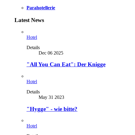
Parahotellerie
Latest News
Hotel
Details
Dec 06 2025
"All You Can Eat": Der Knigge
Hotel
Details
May 31 2023
"Hygge" - wie bitte?
Hotel