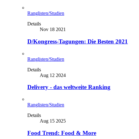
Ranglisten/Studien
Details
Nov 18 2021
D/Kongress-Tagungen: Die Besten 2021
Ranglisten/Studien
Details
Aug 12 2024
Delivery - das weltweite Ranking
Ranglisten/Studien
Details
Aug 15 2025
Food Trend: Food & More