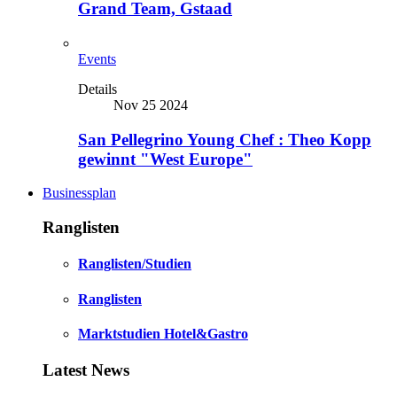
Grand Team, Gstaad
Events
Details
Nov 25 2024
San Pellegrino Young Chef : Theo Kopp
gewinnt "West Europe"
Businessplan
Ranglisten
Ranglisten/Studien
Ranglisten
Marktstudien Hotel&Gastro
Latest News