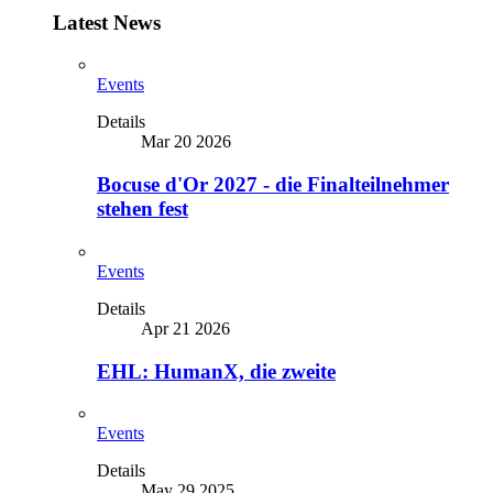
Latest News
Events
Details
Mar 20 2026
Bocuse d'Or 2027 - die Finalteilnehmer
stehen fest
Events
Details
Apr 21 2026
EHL: HumanX, die zweite
Events
Details
May 29 2025