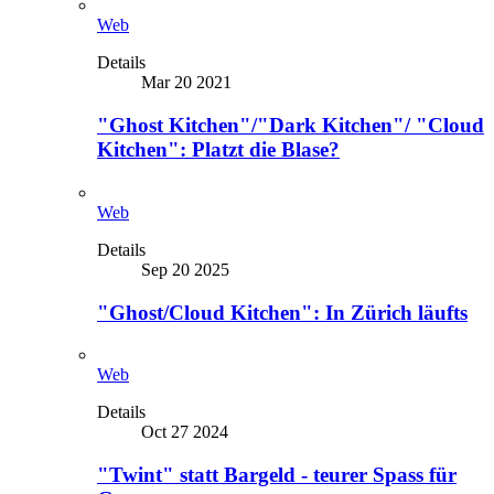
Web
Details
Mar 20 2021
"Ghost Kitchen"/"Dark Kitchen"/ "Cloud
Kitchen": Platzt die Blase?
Web
Details
Sep 20 2025
"Ghost/Cloud Kitchen": In Zürich läufts
Web
Details
Oct 27 2024
"Twint" statt Bargeld - teurer Spass für