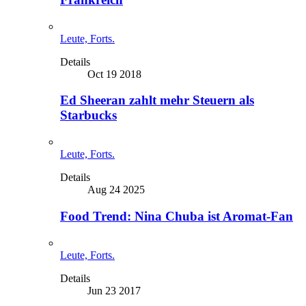
Leute, Forts.
Details
Oct 19 2018
Ed Sheeran zahlt mehr Steuern als
Starbucks
Leute, Forts.
Details
Aug 24 2025
Food Trend: Nina Chuba ist Aromat-Fan
Leute, Forts.
Details
Jun 23 2017