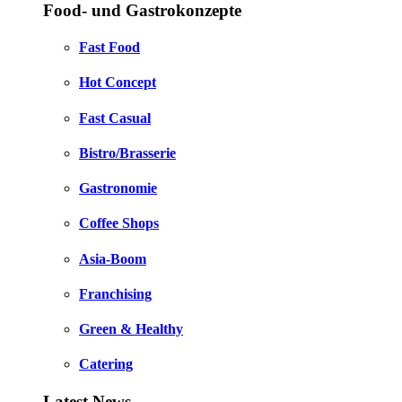
Food- und Gastrokonzepte
Fast Food
Hot Concept
Fast Casual
Bistro/Brasserie
Gastronomie
Coffee Shops
Asia-Boom
Franchising
Green & Healthy
Catering
Latest News