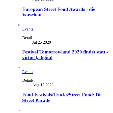
European Street Food Awards - die
Vorschau
Events
Details
Jul 25 2020
Festival Tomorrowland 2020 findet statt -
virtuell, digital
Events
Details
Aug 13 2023
Food Festivals/Trucks/Street Food: Die
Street Parade