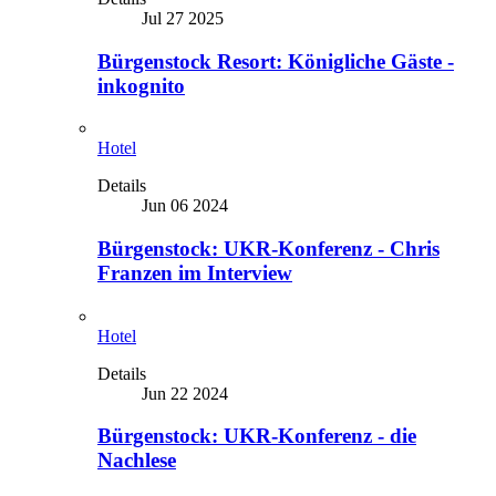
Jul 27 2025
Bürgenstock Resort: Königliche Gäste -
inkognito
Hotel
Details
Jun 06 2024
Bürgenstock: UKR-Konferenz - Chris
Franzen im Interview
Hotel
Details
Jun 22 2024
Bürgenstock: UKR-Konferenz - die
Nachlese