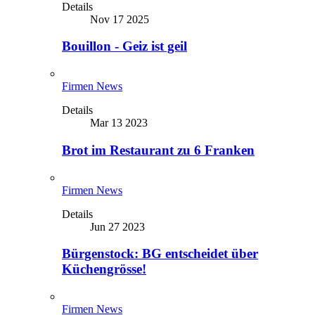
Details
Nov 17 2025
Bouillon - Geiz ist geil
Firmen News
Details
Mar 13 2023
Brot im Restaurant zu 6 Franken
Firmen News
Details
Jun 27 2023
Bürgenstock: BG entscheidet über
Küchengrösse!
Firmen News