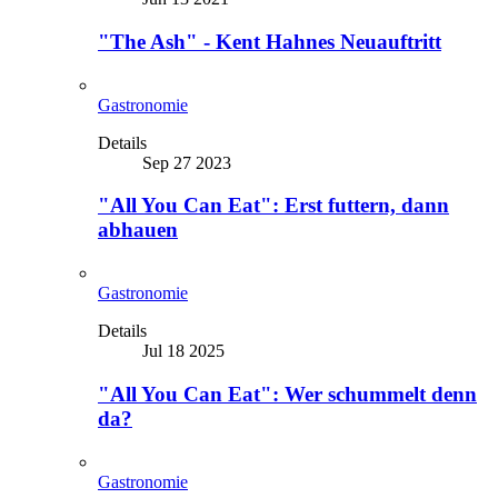
"The Ash" - Kent Hahnes Neuauftritt
Gastronomie
Details
Sep 27 2023
"All You Can Eat": Erst futtern, dann
abhauen
Gastronomie
Details
Jul 18 2025
"All You Can Eat": Wer schummelt denn
da?
Gastronomie