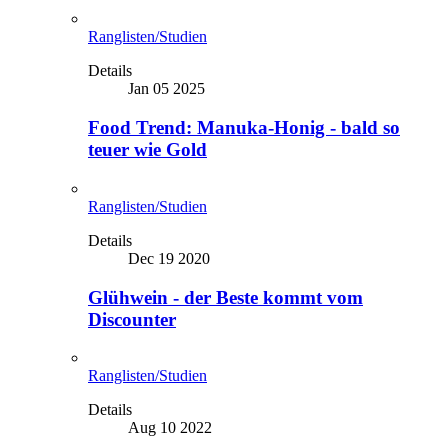
Ranglisten/Studien
Details
Jan 05 2025
Food Trend: Manuka-Honig - bald so
teuer wie Gold
Ranglisten/Studien
Details
Dec 19 2020
Glühwein - der Beste kommt vom
Discounter
Ranglisten/Studien
Details
Aug 10 2022