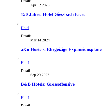
Details
Apr 12 2025
150 Jahre: Hotel Giessbach feiert
Hotel
Details
Mar 14 2024
a&o Hostels: Ehrgeizige Expansionspläne
Hotel
Details
Sep 29 2023
B&B Hotels: Grossoffensive
Hotel
Details