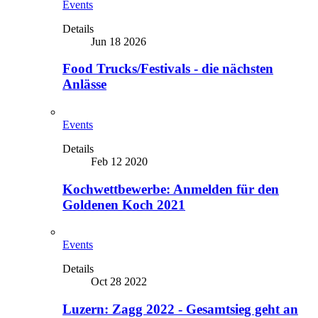
Events
Details
Jun 18 2026
Food Trucks/Festivals - die nächsten
Anlässe
Events
Details
Feb 12 2020
Kochwettbewerbe: Anmelden für den
Goldenen Koch 2021
Events
Details
Oct 28 2022
Luzern: Zagg 2022 - Gesamtsieg geht an