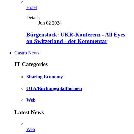
Hotel
Details
Jun 02 2024
Bürgenstock: UKR-Konferenz - All Eyes
on Switzerland - der Kommentar
Gastro News
IT Categories
Sharing Economy
OTA/Buchungsplattformen
Web
Latest News
Web