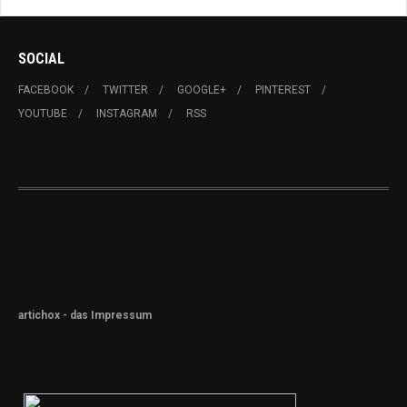
SOCIAL
FACEBOOK
TWITTER
GOOGLE+
PINTEREST
YOUTUBE
INSTAGRAM
RSS
artichox - das Impressum