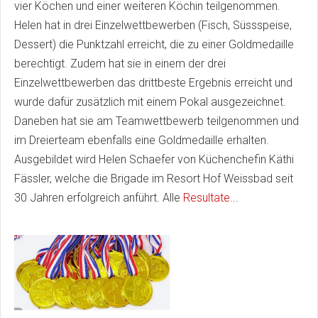
vier Köchen und einer weiteren Köchin teilgenommen.
Helen hat in drei Einzelwettbewerben (Fisch, Süssspeise,
Dessert) die Punktzahl erreicht, die zu einer Goldmedaille
berechtigt. Zudem hat sie in einem der drei
Einzelwettbewerben das drittbeste Ergebnis erreicht und
wurde dafür zusätzlich mit einem Pokal ausgezeichnet.
Daneben hat sie am Teamwettbewerb teilgenommen und
im Dreierteam ebenfalls eine Goldmedaille erhalten.
Ausgebildet wird Helen Schaefer von Küchenchefin Käthi
Fässler, welche die Brigade im Resort Hof Weissbad seit
30 Jahren erfolgreich anführt. Alle
Resultate
...