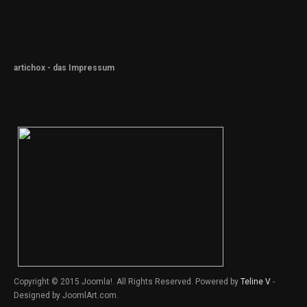
artichox - das Impressum
Copyright © 2015 Joomla!. All Rights Reserved. Powered by
Teline V
-
Designed by JoomlArt.com.