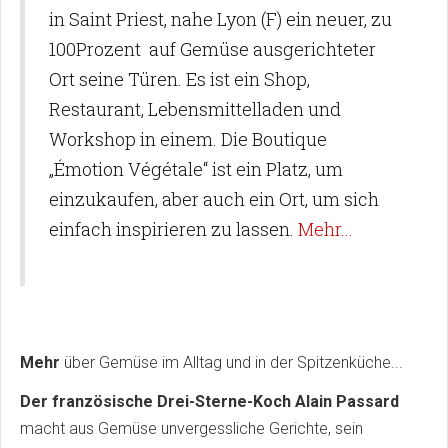
in Saint Priest, nahe Lyon (F) ein neuer, zu
100Prozent auf Gemüse ausgerichteter
Ort seine Türen. Es ist ein Shop,
Restaurant, Lebensmittelladen und
Workshop in einem. Die Boutique
„Émotion Végétale“ ist ein Platz, um
einzukaufen, aber auch ein Ort, um sich
einfach inspirieren zu lassen.
Mehr...
Mehr
über Gemüse im Alltag und in der Spitzenküche...
Der französische Drei-Sterne-Koch Alain Passard
macht aus Gemüse unvergessliche Gerichte, sein