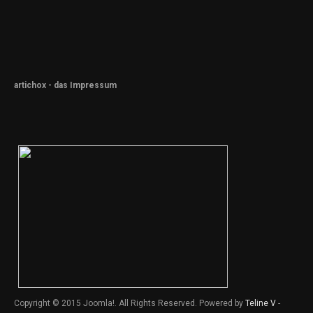
artichox - das Impressum
Copyright © 2015 Joomla!. All Rights Reserved. Powered by
Teline V
-