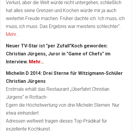
Verlust, aber die Welt würde nicht untergehen, schließlich
hat alles seine Grenzen und Kochen würde mir ja auch
weiterhin Freude machen. Früher dachte ich: Ich muss, ich
muss, ich muss. Das Ergebnis war meistens schlechter".
Mehr...
Neuer TV-Star ist "per Zufall"Koch geworden:
Christian Jürgens, Juror in "Game of Chefs" im
Interview.
Mehr...
Michelin D 2014: Drei Sterne für Witzigmann-Schüler
Christian Jürgens
Erstmals erhält das Restaurant „Überfahrt Christian
Jürgens“ in Rottach-
Egern die Höchstwertung von drei Michelin Sternen. Nur
etwa einhundert
Adressen weltweit tragen dieses Top-Prädikat für
exzellente Kochkunst.