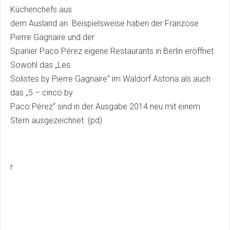
Küchenchefs aus
dem Ausland an. Beispielsweise haben der Franzose
Pierre Gagnaire und der
Spanier Paco Pérez eigene Restaurants in Berlin eröffnet.
Sowohl das „Les
Solistes by Pierre Gagnaire“ im Waldorf Astoria als auch
das „5 – cinco by
Paco Pérez“ sind in der Ausgabe 2014 neu mit einem
Stern ausgezeichnet. (pd)
r