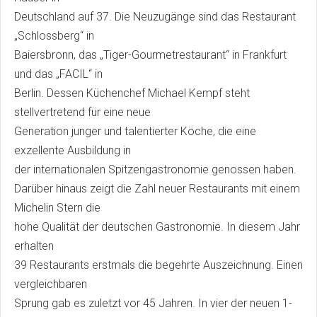
Deutschland auf 37. Die Neuzugänge sind das Restaurant
„Schlossberg“ in
Baiersbronn, das „Tiger-Gourmetrestaurant“ in Frankfurt
und das „FACIL“ in
Berlin. Dessen Küchenchef Michael Kempf steht
stellvertretend für eine neue
Generation junger und talentierter Köche, die eine
exzellente Ausbildung in
der internationalen Spitzengastronomie genossen haben.
Darüber hinaus zeigt die Zahl neuer Restaurants mit einem
Michelin Stern die
hohe Qualität der deutschen Gastronomie. In diesem Jahr
erhalten
39 Restaurants erstmals die begehrte Auszeichnung. Einen
vergleichbaren
Sprung gab es zuletzt vor 45 Jahren. In vier der neuen 1-