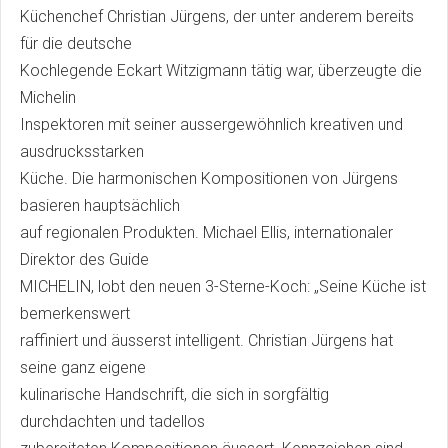
Küchenchef Christian Jürgens, der unter anderem bereits
für die deutsche
Kochlegende Eckart Witzigmann tätig war, überzeugte die
Michelin
Inspektoren mit seiner aussergewöhnlich kreativen und
ausdrucksstarken
Küche. Die harmonischen Kompositionen von Jürgens
basieren hauptsächlich
auf regionalen Produkten. Michael Ellis, internationaler
Direktor des Guide
MICHELIN, lobt den neuen 3-Sterne-Koch: „Seine Küche ist
bemerkenswert
raffiniert und äusserst intelligent. Christian Jürgens hat
seine ganz eigene
kulinarische Handschrift, die sich in sorgfältig
durchdachten und tadellos