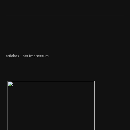
artichox - das Impressum