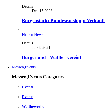
Details
Dec 15 2023
Bürgenstock: Bundesrat stoppt Verkäufe
Firmen News
Details
Jul 09 2021
Burger und "Waffle" vereint
Messen,Events
Messen,Events Categories
Events
Events
Wettbewerbe