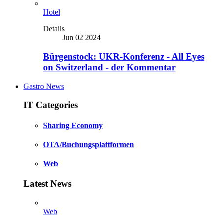
Hotel
Details
Jun 02 2024
Bürgenstock: UKR-Konferenz - All Eyes
on Switzerland - der Kommentar
Gastro News
IT Categories
Sharing Economy
OTA/Buchungsplattformen
Web
Latest News
Web