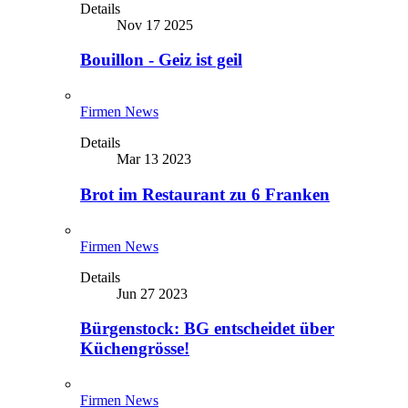
Details
Nov 17 2025
Bouillon - Geiz ist geil
Firmen News
Details
Mar 13 2023
Brot im Restaurant zu 6 Franken
Firmen News
Details
Jun 27 2023
Bürgenstock: BG entscheidet über
Küchengrösse!
Firmen News