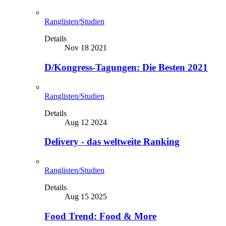
Ranglisten/Studien
Details
Nov 18 2021
D/Kongress-Tagungen: Die Besten 2021
Ranglisten/Studien
Details
Aug 12 2024
Delivery - das weltweite Ranking
Ranglisten/Studien
Details
Aug 15 2025
Food Trend: Food & More