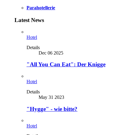
Parahotellerie
Latest News
Hotel
Details
Dec 06 2025
"All You Can Eat": Der Knigge
Hotel
Details
May 31 2023
"Hygge" - wie bitte?
Hotel