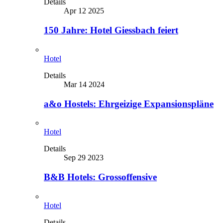
Details
Apr 12 2025
150 Jahre: Hotel Giessbach feiert
Hotel
Details
Mar 14 2024
a&o Hostels: Ehrgeizige Expansionspläne
Hotel
Details
Sep 29 2023
B&B Hotels: Grossoffensive
Hotel
Details