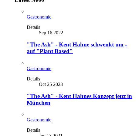
Gastronomie
Details
Sep 16 2022
"The Ash" - Kent Hahne schwenkt um -
auf "Plant Based"
Gastronomie
Details
Oct 25 2023
"The Ash" - Kent Hahnes Konzept jetzt in
München
Gastronomie
Details
Jun 13 2021