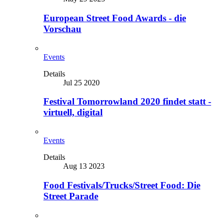
European Street Food Awards - die
Vorschau
Events
Details
Jul 25 2020
Festival Tomorrowland 2020 findet statt -
virtuell, digital
Events
Details
Aug 13 2023
Food Festivals/Trucks/Street Food: Die
Street Parade