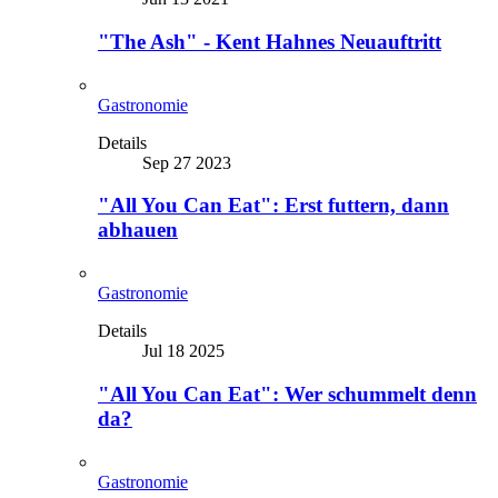
"The Ash" - Kent Hahnes Neuauftritt
Gastronomie
Details
Sep 27 2023
"All You Can Eat": Erst futtern, dann
abhauen
Gastronomie
Details
Jul 18 2025
"All You Can Eat": Wer schummelt denn
da?
Gastronomie