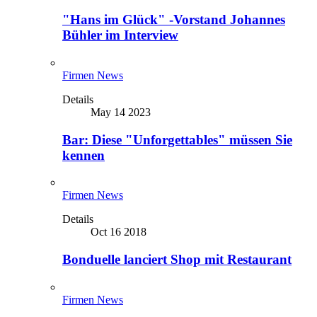
"Hans im Glück" -Vorstand Johannes
Bühler im Interview
Firmen News
Details
May 14 2023
Bar: Diese "Unforgettables" müssen Sie
kennen
Firmen News
Details
Oct 16 2018
Bonduelle lanciert Shop mit Restaurant
Firmen News