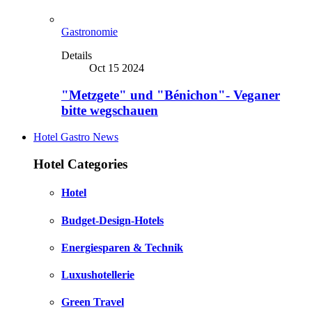
Gastronomie
Details
Oct 15 2024
"Metzgete" und "Bénichon"- Veganer
bitte wegschauen
Hotel Gastro News
Hotel Categories
Hotel
Budget-Design-Hotels
Energiesparen & Technik
Luxushotellerie
Green Travel