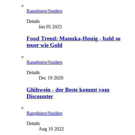
Ranglisten/Studien
Details
Jan 05 2025
Food Trend: Manuka-Honig - bald so
teuer wie Gold
Ranglisten/Studien
Details
Dec 19 2020
Glühwein - der Beste kommt vom
Discounter
Ranglisten/Studien
Details
Aug 10 2022