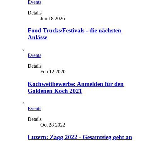
Events
Details
Jun 18 2026
Food Trucks/Festivals - die nächsten
Anlässe
Events
Details
Feb 12 2020
Kochwettbewerbe: Anmelden für den
Goldenen Koch 2021
Events
Details
Oct 28 2022
Luzern: Zagg 2022 - Gesamtsieg geht an