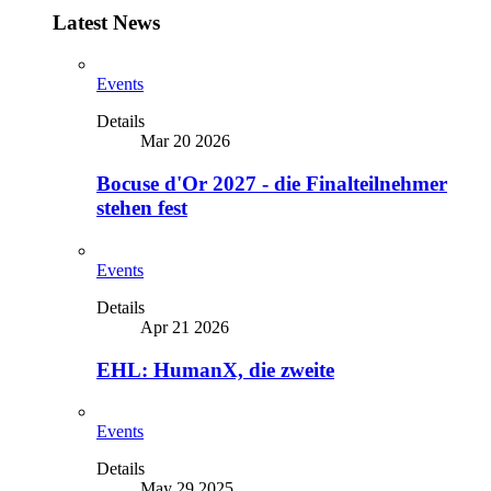
Latest News
Events
Details
Mar 20 2026
Bocuse d'Or 2027 - die Finalteilnehmer
stehen fest
Events
Details
Apr 21 2026
EHL: HumanX, die zweite
Events
Details
May 29 2025