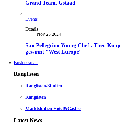
Grand Team, Gstaad
Events
Details
Nov 25 2024
San Pellegrino Young Chef : Theo Kopp
gewinnt "West Europe"
Businessplan
Ranglisten
Ranglisten/Studien
Ranglisten
Marktstudien Hotel&Gastro
Latest News