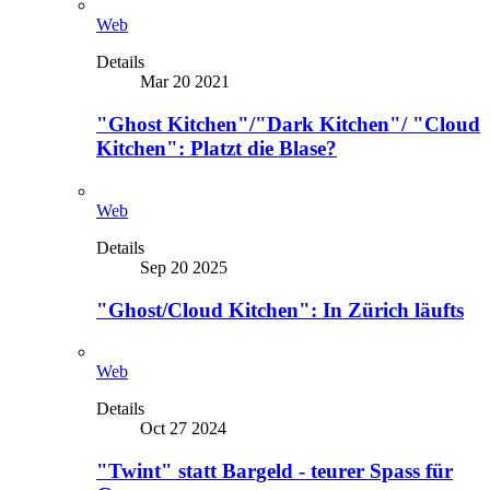
Web
Details
Mar 20 2021
"Ghost Kitchen"/"Dark Kitchen"/ "Cloud
Kitchen": Platzt die Blase?
Web
Details
Sep 20 2025
"Ghost/Cloud Kitchen": In Zürich läufts
Web
Details
Oct 27 2024
"Twint" statt Bargeld - teurer Spass für