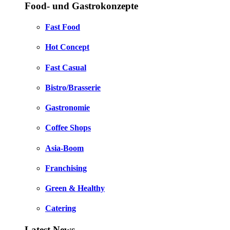
Food- und Gastrokonzepte
Fast Food
Hot Concept
Fast Casual
Bistro/Brasserie
Gastronomie
Coffee Shops
Asia-Boom
Franchising
Green & Healthy
Catering
Latest News