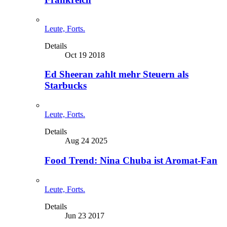
Leute, Forts.
Details
Oct 19 2018
Ed Sheeran zahlt mehr Steuern als
Starbucks
Leute, Forts.
Details
Aug 24 2025
Food Trend: Nina Chuba ist Aromat-Fan
Leute, Forts.
Details
Jun 23 2017