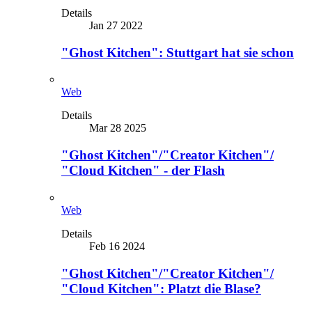
Details
Jan 27 2022
"Ghost Kitchen": Stuttgart hat sie schon
Web
Details
Mar 28 2025
"Ghost Kitchen"/"Creator Kitchen"/
"Cloud Kitchen" - der Flash
Web
Details
Feb 16 2024
"Ghost Kitchen"/"Creator Kitchen"/
"Cloud Kitchen": Platzt die Blase?