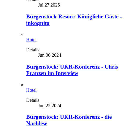
Jul 27 2025
Bürgenstock Resort: Königliche Gäste -
inkognito
Hotel
Details
Jun 06 2024
Bürgenstock: UKR-Konferenz - Chris
Franzen im Interview
Hotel
Details
Jun 22 2024
Bürgenstock: UKR-Konferenz - die
Nachlese