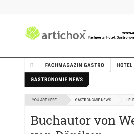
FACHMAGAZIN GASTRO
HOTEL
GASTRONOMIE NEWS
YOU ARE HERE:
GASTRONOMIE NEWS
LEUT
Buchautor von Wel